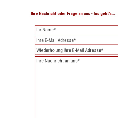
Ihre Nachricht oder Frage an uns - los geht's...