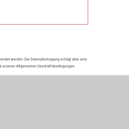
rwendet werden. Die Datenübertragung erfolgt über eine
& unseren
Allgemeinen Geschäftsbedingungen
.