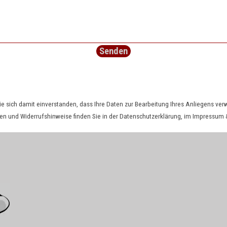
e sich damit einverstanden, dass Ihre Daten zur Bearbeitung Ihres Anliegens ve
en und Widerrufshinweise finden Sie in der
Datenschutzerklärung
, im
Impressum