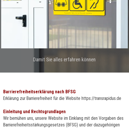
Damit Sie alles erfahren können
Barrierefreiheitserklärung nach BFSG
Erklärung zur Barrierefreiheit für die Website https://transrapidus.de
Einleitung und Rechtsgrundlagen
Wir bemühen uns, unsere Website im Einklang mit den Vorgaben des
Barrierefreiheitsstärkungsgesetzes (BFSG) und der dazugehörigen