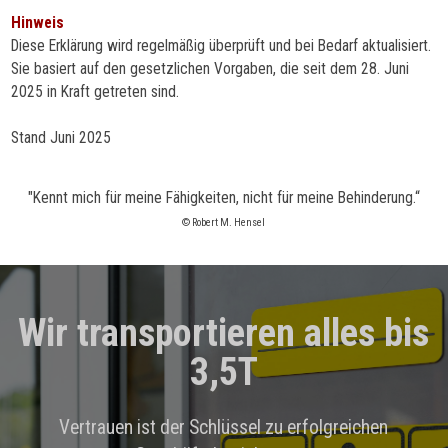
Hinweis
Diese Erklärung wird regelmäßig überprüft und bei Bedarf aktualisiert.
Sie basiert auf den gesetzlichen Vorgaben, die seit dem 28. Juni
2025 in Kraft getreten sind.
Stand Juni 2025
"
Kennt mich für meine Fähigkeiten, nicht für meine Behinderung.“
©
Robert M. Hensel
Wir transportieren alles bis
3,5T
Vertrauen ist der Schlüssel zu erfolgreichen