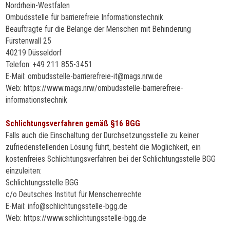
Nordrhein-Westfalen
Ombudsstelle für barrierefreie Informationstechnik
Beauftragte für die Belange der Menschen mit Behinderung
Fürstenwall 25
40219 Düsseldorf
Telefon: +49 211 855-3451
E-Mail: ombudsstelle-barrierefreie-it@mags.nrw.de
Web: https://www.mags.nrw/ombudsstelle-barrierefreie-
informationstechnik
Schlichtungsverfahren gemäß §16 BGG
Falls auch die Einschaltung der Durchsetzungsstelle zu keiner
zufriedenstellenden Lösung führt, besteht
die Möglichkeit, ein
kostenfreies Schlichtungsverfahren bei der Schlichtungsstelle BGG
einzuleiten:
Schlichtungsstelle BGG
c/o Deutsches Institut für Menschenrechte
E-Mail: info@schlichtungsstelle-bgg.de
Web: https://www.schlichtungsstelle-bgg.de