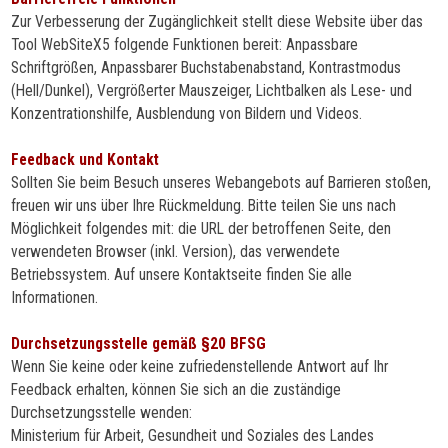
Zur Verbesserung der Zugänglichkeit stellt diese Website über das
Tool WebSiteX5 folgende Funktionen bereit:
Anpassbare
Schriftgrößen, Anpassbarer Buchstabenabstand, Kontrastmodus
(Hell/Dunkel), Vergrößerter Mauszeiger, Lichtbalken als Lese- und
Konzentrationshilfe, Ausblendung von Bildern und Videos.
Feedback und Kontakt
Sollten Sie beim Besuch unseres Webangebots auf Barrieren stoßen,
freuen wir uns über Ihre Rückmeldung. Bitte teilen Sie uns nach
Möglichkeit folgendes mit:
die URL der betroffenen Seite,
den
verwendeten Browser (inkl. Version),
das verwendete
Betriebssystem. Auf unsere Kontaktseite finden Sie alle
Informationen.
Durchsetzungsstelle gemäß §20 BFSG
Wenn Sie keine oder keine zufriedenstellende Antwort auf Ihr
Feedback erhalten, können Sie sich an die zuständige
Durchsetzungsstelle wenden:
Ministerium für Arbeit, Gesundheit und Soziales des Landes