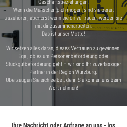
Geschäftsbeziehungen.
Wenn die Menschen dich mögen, sind sie bereit
zuzuhören, aber erst wenn sie dir vertrauen, werden sie
mit dir zusammenarbeiten.
Das ist unser Motto!
Wir setzen alles daran, dieses Vertrauen zu gewinnen.
Egal, ob es um Personenbeförderung oder
Stückgutbeförderung geht – wir sind Ihr zuverlässiger
Partner in der Region Würzburg.
Überzeugen Sie sich selbst, denn Sie können uns beim
Wort nehmen!
Ihre Nachricht oder Anfrage an uns - los